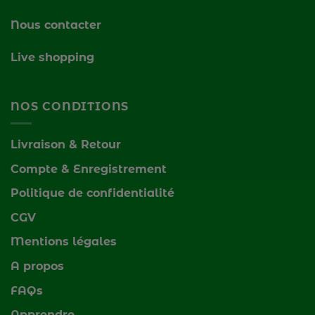
Nous contacter
Live shopping
NOS CONDITIONS
Livraison & Retour
Compte & Enregistrement
Politique de confidentialité
CGV
Mentions légales
A propos
FAQs
Apprendre