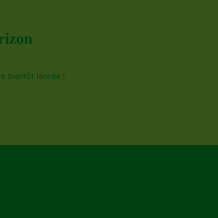
rizon
a bientôt lancée !