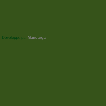
Développé par
Mandarga